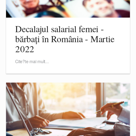
Decalajul salarial femei -
bărbați în România - Martie
2022
Cite?te mai mult...