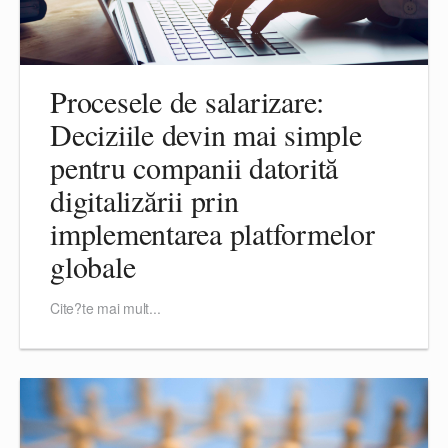
Procesele de salarizare:
Deciziile devin mai simple
pentru companii datorită
digitalizării prin
implementarea platformelor
globale
Cite?te mai mult...