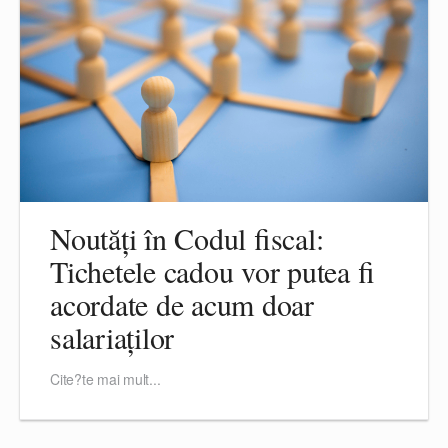
Noutăți în Codul fiscal:
Tichetele cadou vor putea fi
acordate de acum doar
salariaților
Cite?te mai mult...