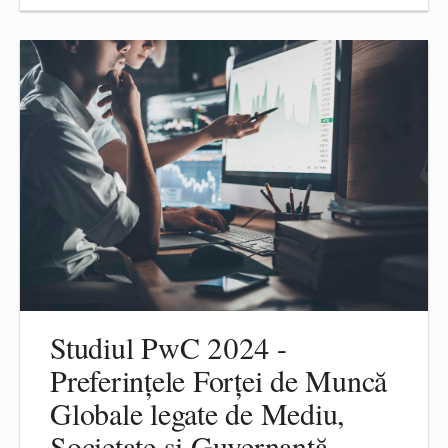
Studiul PwC 2024 -
Preferințele Forței de Muncă
Globale legate de Mediu,
Societate și Guvernanță